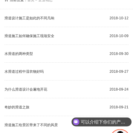
滑道设计施工是如此的不同凡响
2018-10-12
滑道施工如何确保施工现场安全
2018-10-09
水滑道的两种类型
2018-09-30
水滑道过程中湿衣物好吗
2018-09-27
为什么滑道设计会遍地开花
2018-09-24
奇妙的滑道之旅
2018-09-21
可以介绍下你们的产品么
滑道施工给景区带来了不同的风景
2018-09-18