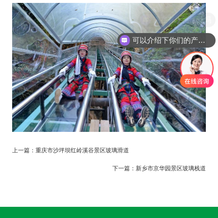
现在有优惠活动吗
可以介绍下你们的产品么
上一篇：
重庆市沙坪坝红岭溪谷景区玻璃滑道
下一篇：
新乡市京华园景区玻璃栈道