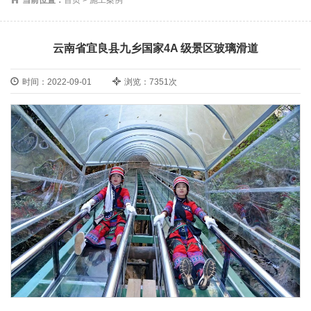
云南省宜良县九乡国家4A 级景区玻璃滑道
时间：2022-09-01
浏览：7351次